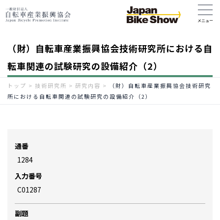
（財）自転車産業振興協会技術研究所における自
転車関連の試験研究の設備紹介（2）
トップ
>
技術研究所
>
研究内容
>
（財）自転車産業振興協会技術研究
所における自転車関連の試験研究の設備紹介（2）
通番
1284
入力番号
C01287
副題