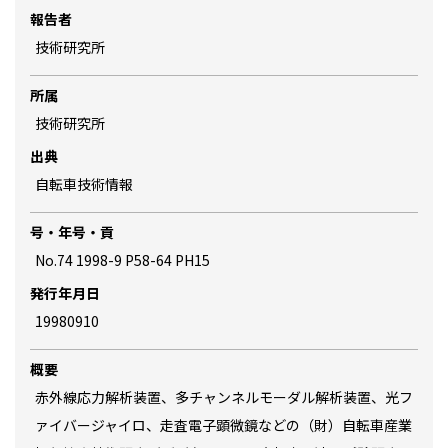
報告者
技術研究所
所属
技術研究所
出典
自転車技術情報
号・年号・貢
No.74 1998-9 P58-64 PH15
発行年月日
19980910
概要
赤外線応力解析装置、多チャンネルモーダル解析装置、光フ
ァイバージャイロ、走査電子顕微鏡などの（財）自転車産業