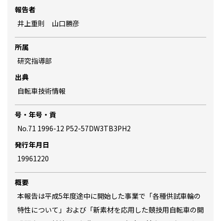
報告者
井上重則 山口勝彦
所属
研究指導部
出典
自転車技術情報
号・年号・貢
No.71 1996-12 P52-57DW3TB3PH2
発行年月日
19961220
概要
本報告は平成5年度途中に開始した事業で「各種供試車輪の
特性について」および「新素材を応用した競技用自転車の開