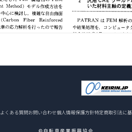
よくある質問
お問い合わせ
個人情報保護方針
特定商取引法に基
©自転車産業振興協会