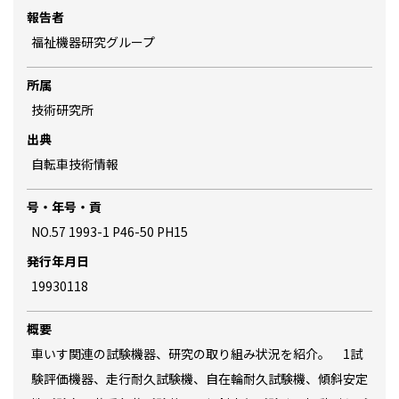
報告者
福祉機器研究グループ
所属
技術研究所
出典
自転車技術情報
号・年号・貢
NO.57 1993-1 P46-50 PH15
発行年月日
19930118
概要
車いす関連の試験機器、研究の取り組み状況を紹介。 1試
験評価機器、走行耐久試験機、自在輪耐久試験機、傾斜安定