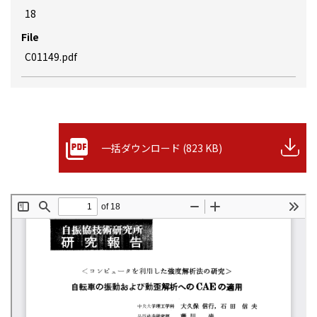
18
File
C01149.pdf
一括ダウンロード (823 KB)