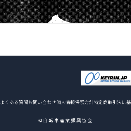
よくある質問
お問い合わせ
個人情報保護方針
特定商取引法に基
©自転車産業振興協会