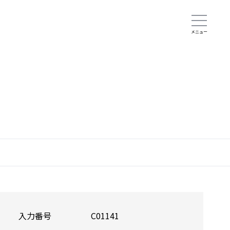
入力番号
C01141