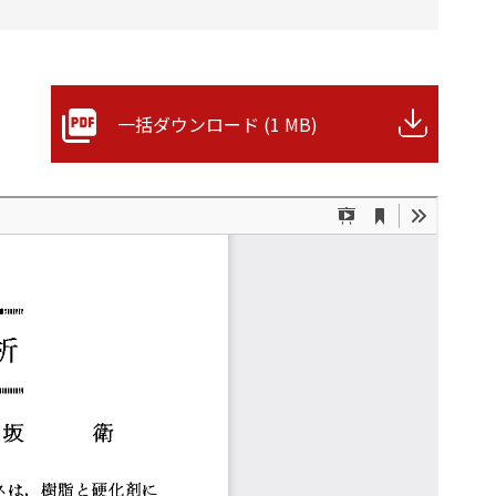
一括ダウンロード (1 MB)