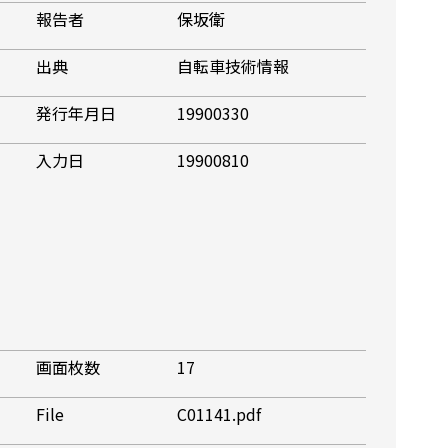
報告者
保坂衛
出典
自転車技術情報
発行年月日
19900330
入力日
19900810
画面枚数
17
File
C01141.pdf