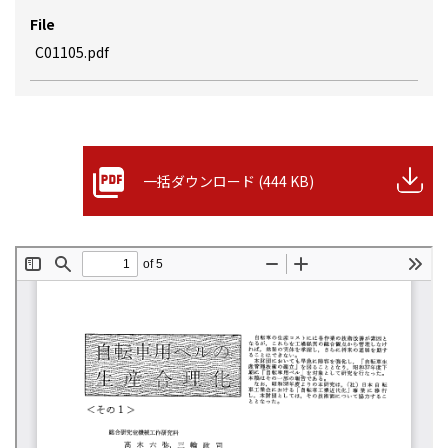
File
C01105.pdf
一括ダウンロード (444 KB)