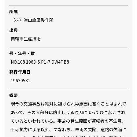
所属
（株）津山金属製作所
出典
自転車生産技術
号・年号・貢
NO.108 1963-5 P1-7 DW4TB8
発行年月日
19630531
概要
現今の交通事故は絶対に避けられぬ原因に基くことはまれで
あって、その大部分は防止しうる原因によってひき起こされ
ているといわれている。事故の発生原因が運転者の不注意、
不可抗力による以外、すなわち、車両の欠陥、道路の欠陥に