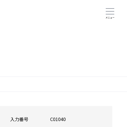
入力番号
C01040