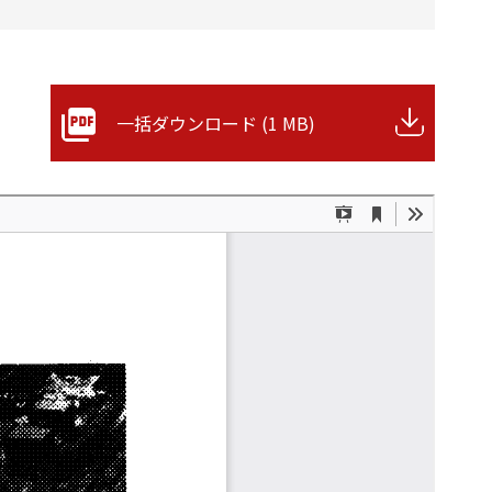
一括ダウンロード (1 MB)