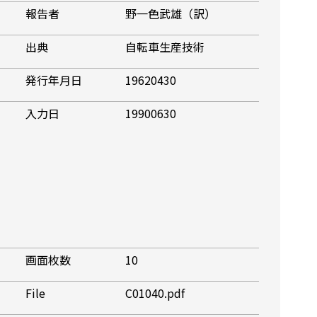
報告者
野一色武雄（訳）
出典
自転車生産技術
発行年月日
19620430
入力日
19900630
画面枚数
10
File
C01040.pdf