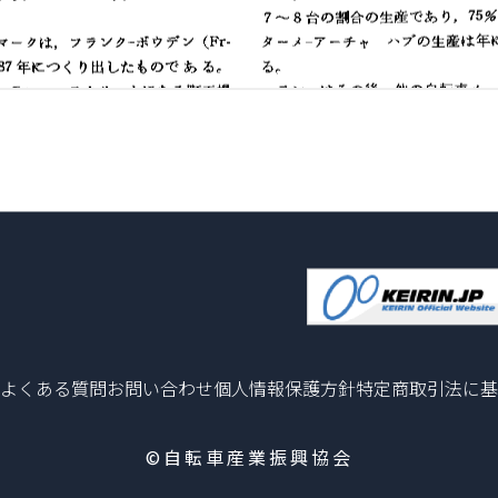
よくある質問
お問い合わせ
個人情報保護方針
特定商取引法に基
©自転車産業振興協会