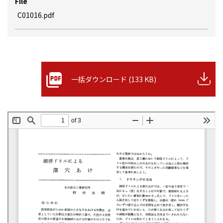
File
C01016.pdf
一括ダウンロード (133 KB)