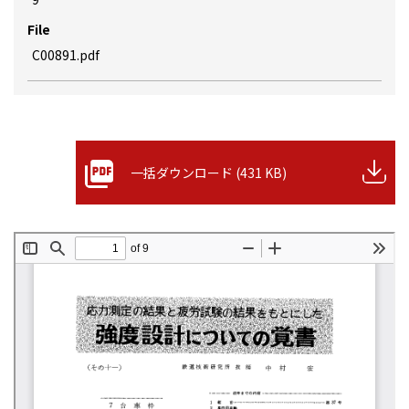
File
C00891.pdf
一括ダウンロード (431 KB)