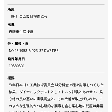
所属
（財）ゴム製品検査協会
出典
自転車生産技術
号・年号・貢
NO.48 1958-5 P23-32 DW8TB3
発行年月日
19580531
概要
昨年日本ゴム工業技術委員会14分科会で種々討議をつくした
結果、ダイナミックテストとしてトルク試験とあわせて、乗
心地の良い悪いの実験調査と、その改善が取上げられた。こ
のような生理的かつ心理的な要素を含む乗心地の問題は非常