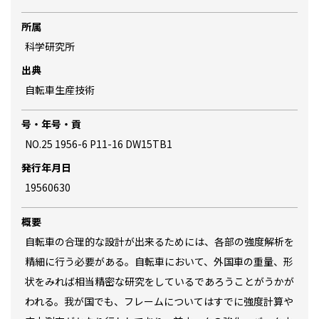
所属
科学研究所
出典
自転車生産技術
号・年号・貢
NO.25 1956-6 P11-16 DW15TB1
発行年月日
19560630
概要
自転車の合理的な設計が出来るためには、各部の強度解析を
精細に行う必要がある。自転車において、外国車の重量、形
状をみれば相当精密な研究をしているであろうことがうかが
われる。我が国でも、フレームについてはすでに強度計算や