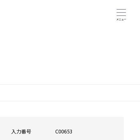
入力番号
C00653