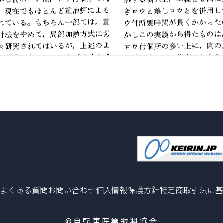
よくある質問
お問い合わせ
個人情報保護方針
特定商取引法に基
©自転車産業振興協会