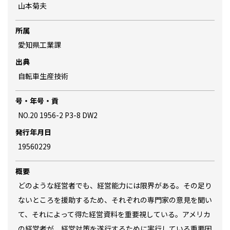
山本菊夫
所属
愛知県工業課
出典
自転車生産技術
号・年号・貢
NO.20 1956-2 P3-8 DW2
発行年月日
19560229
概要
どのような経営者でも、経営能力には限界がある。その足り
ないところを援助するため、それぞれの専門家の意見を聞い
て、それによって得た経営資料を重要視している。アメリカ
の経営者が、経営対策を遂行するために実行している重要因