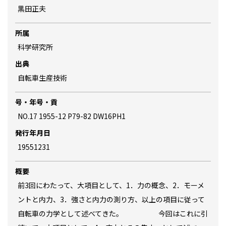
黒田正夫
所属
科学研究所
出典
自転車生産技術
号・年号・貢
NO.17 1955-12 P79-82 DW16PH1
発行年月日
19551231
概要
前3回にわたって、大項目として、1．力の概念、2．モーメ
ントと内力、3．強さと内力の測り方、以上の項目に従って
自転車の力学として述べてきた。 今回はこれに引