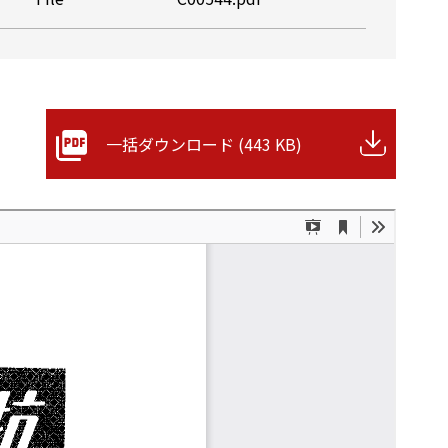
一括ダウンロード (443 KB)