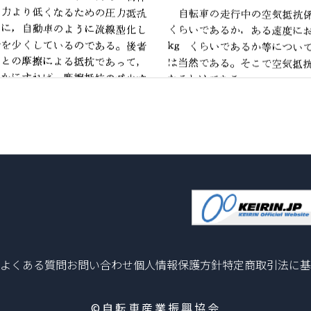
よくある質問
お問い合わせ
個人情報保護方針
特定商取引法に基
©自転車産業振興協会