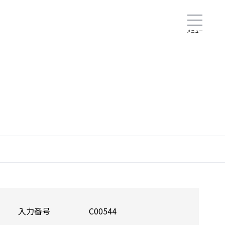
入力番号
C00544