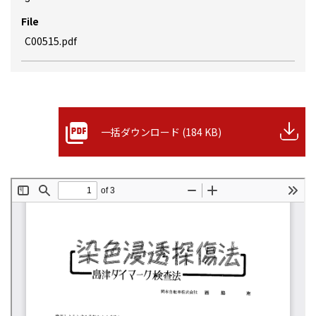
File
C00515.pdf
一括ダウンロード (184 KB)