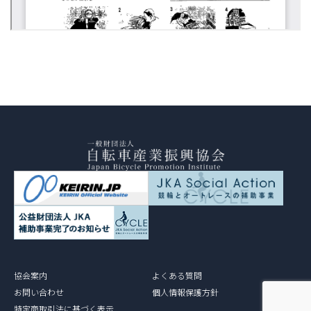
協会案内
よくある質問
お問い合わせ
個人情報保護方針
特定商取引法に基づく表示