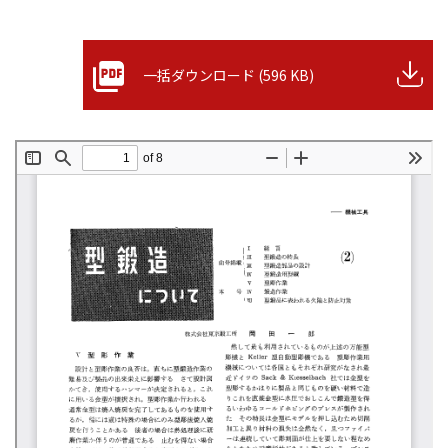
一括ダウンロード (596 KB)