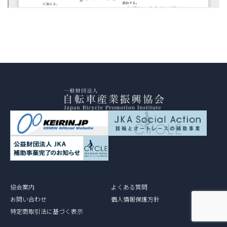
協会案内
よくある質問
お問い合わせ
個人情報保護方針
特定商取引法に基づく表示