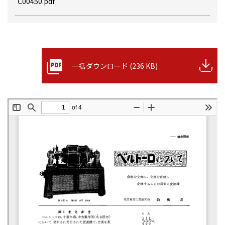
C00450.pdf
一括ダウンロード (236 KB)