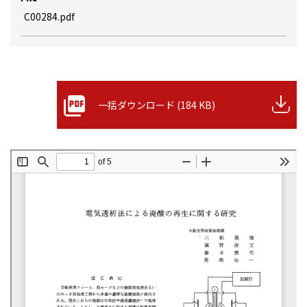
C00284.pdf
一括ダウンロード (184 KB)