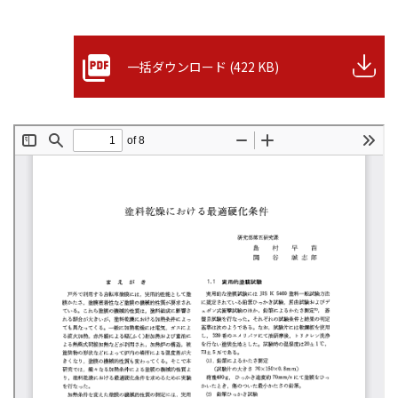
一括ダウンロード (422 KB)