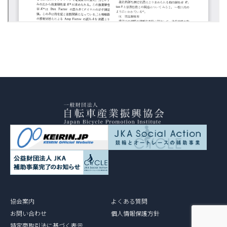
協会案内
よくある質問
お問い合わせ
個人情報保護方針
特定商取引法に基づく表示