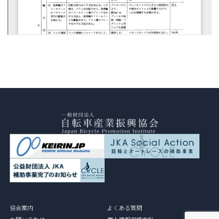
協会案内
よくある質問