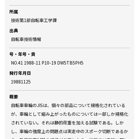
所属
技術第1部自転車工学課
出典
自転車技術情報
号・年号・貢
NO.41 1988-11 P10-19 DW5TB5PH5
発行年月日
19881125
概要
自転車車輪のJISは、個々の部品について規格化されている
が、車輪として組み上がったものについては一部しか規格化
されていない。それは静的荷重を加える試験である。しか
し、車輪の強度上の問題点は実走中のスポーク切断であるか