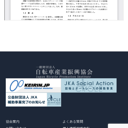
協会案内
よくある質問