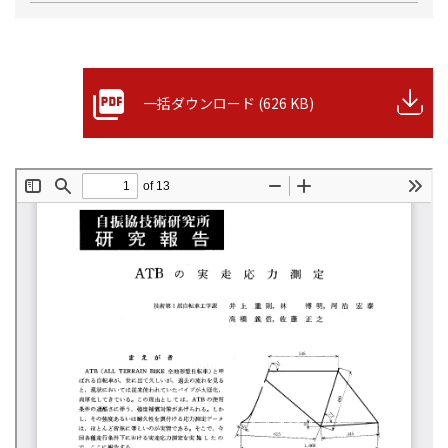
一括ダウンロード (626 KB)