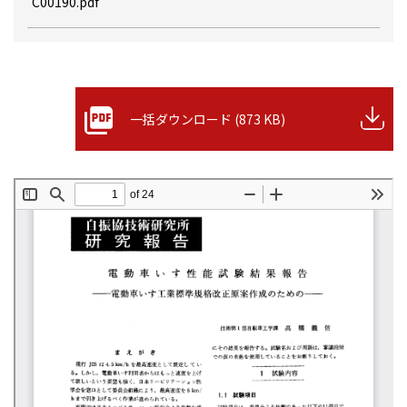
C00190.pdf
一括ダウンロード (873 KB)