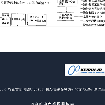
よくある質問
お問い合わせ
個人情報保護方針
特定商取引法に基
©自転車産業振興協会