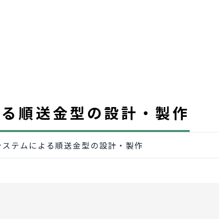
よる順送金型の設計・製作
Mシステムによる順送金型の設計・製作