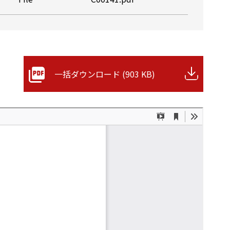
一括ダウンロード (903 KB)