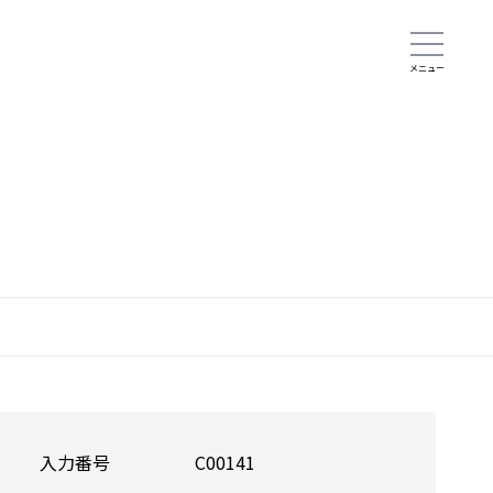
入力番号
C00141