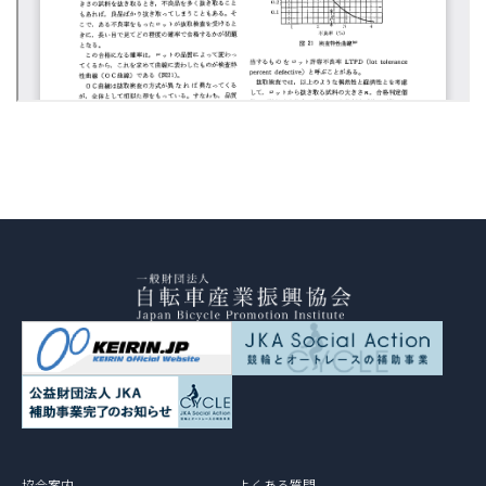
協会案内
よくある質問