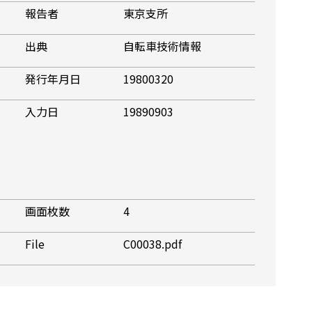
報告者
東京支所
出典
自転車技術情報
発行年月日
19800320
入力日
19890903
画面枚数
4
File
C00038.pdf