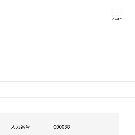
入力番号
C00038