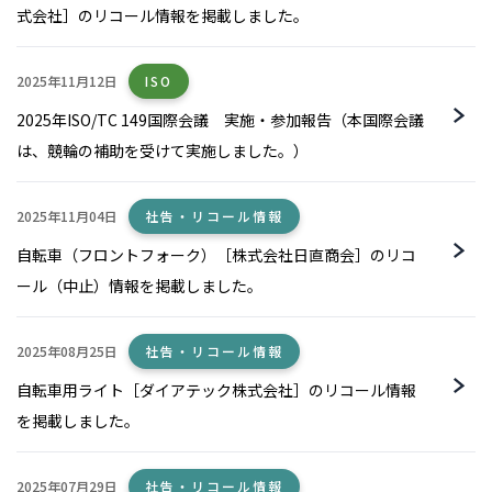
式会社］のリコール情報を掲載しました。
2025年11月12日
ISO
2025年ISO/TC 149国際会議 実施・参加報告（本国際会議
は、競輪の補助を受けて実施しました。）
2025年11月04日
社告・リコール情報
自転車（フロントフォーク）［株式会社日直商会］のリコ
ール（中止）情報を掲載しました。
2025年08月25日
社告・リコール情報
自転車用ライト［ダイアテック株式会社］のリコール情報
を掲載しました。
2025年07月29日
社告・リコール情報