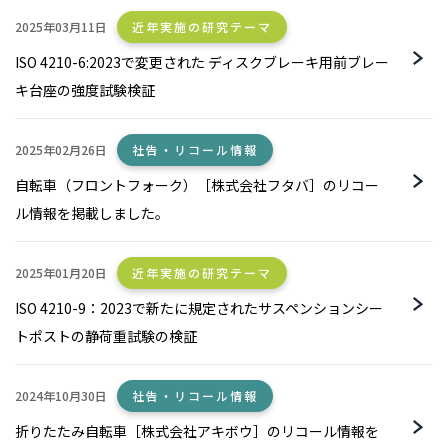
2025年03月11日
近年実施の研究テーマ
ISO 4210-6:2023で変更された ディスクブレーキ用前ブレー
キ台座の強度試験検証
2025年02月26日
社告・リコール情報
自転車（フロントフォーク）［株式会社フタバ］のリコー
ル情報を掲載しました。
2025年01月20日
近年実施の研究テーマ
ISO 4210-9：2023で新たに規定されたサスペンションシー
トポストの静荷重試験の検証
2024年10月30日
社告・リコール情報
折りたたみ自転車［株式会社アキボウ］のリコール情報を