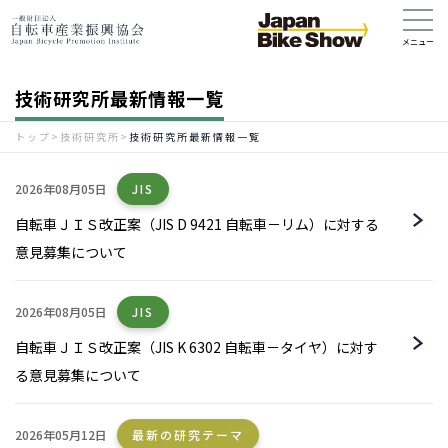
技術研究所最新情報一覧
トップ
>
技術研究所
>
技術研究所最新情報一覧
2026年08月05日
JIS
自転車ＪＩＳ改正案（JIS D 9421 自転車－リム）に対する
意見募集について
2026年08月05日
JIS
自転車ＪＩＳ改正案（JIS K 6302 自転車－タイヤ）に対す
る意見募集について
2026年05月12日
最新の研究テーマ