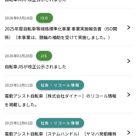
2026年03月16日
ISO
2025年度自転車等規格標準化事業 事業実施報告書（ISO関
係）（本事業は、競輪の補助を受けて実施しました。）
2026年02月20日
JIS
自転車JISが改正公示されました
2025年12月11日
社告・リコール情報
電動アシスト自転車［株式会社ダイナー］のリコール情報
を掲載しました。
2025年12月02日
社告・リコール情報
電動アシスト自転車（ステムハンドル）［ヤマハ発動機株