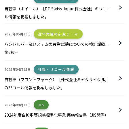
自転車（ホイール）［DT Swiss Japan株式会社］のリコー
ル情報を掲載しました。
2025年05月13日
近年実施の研究テーマ
ハンドルバー及びステムの疲労試験についての検証試験－
第2報－
2025年04月15日
社告・リコール情報
自転車（フロントフォーク）［株式会社ミヤタサイクル］
のリコール情報を掲載しました。
2025年04月14日
JIS
2024年度自転車等規格標準化事業 実施報告書（JIS関係）