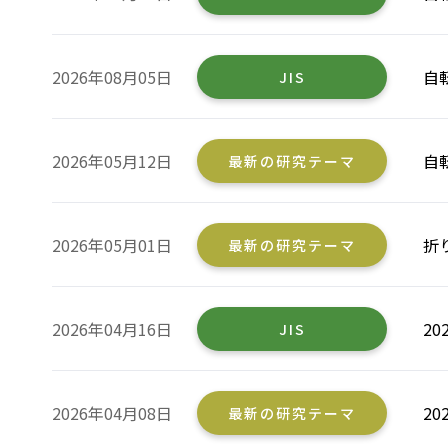
2026年08月05日
自
JIS
2026年05月12日
自
最新の研究テーマ
2026年05月01日
折
最新の研究テーマ
2026年04月16日
2
JIS
2026年04月08日
2
最新の研究テーマ