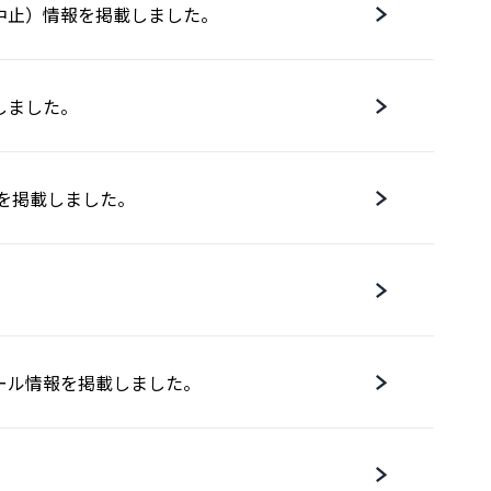
中止）情報を掲載しました。
しました。
情報を掲載しました。
ール情報を掲載しました。