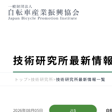
技術研究所最新情
トップ
>
技術研究所
>
技術研究所最新情報一覧
2026年08月05日
自
JIS