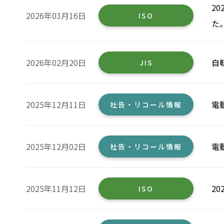
2
2026年03月16日
ISO
た
2026年02月20日
自
JIS
2025年12月11日
電
社告・リコール情報
2025年12月02日
電
社告・リコール情報
2025年11月12日
2
ISO