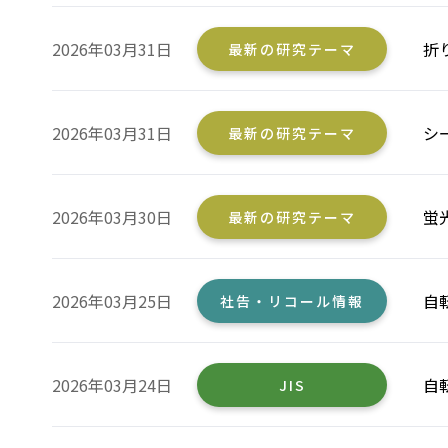
2026年03月31日
折
最新の研究テーマ
2026年03月31日
シ
最新の研究テーマ
2026年03月30日
蛍
最新の研究テーマ
2026年03月25日
自
社告・リコール情報
2026年03月24日
自
JIS