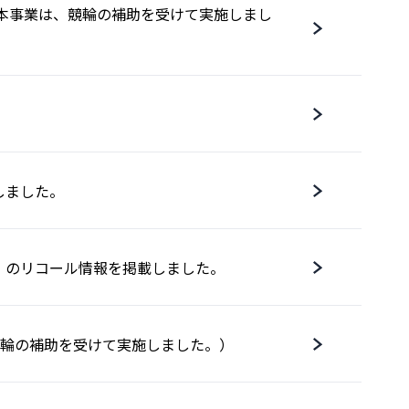
）（本事業は、競輪の補助を受けて実施しまし
しました。
］のリコール情報を掲載しました。
は、競輪の補助を受けて実施しました。）