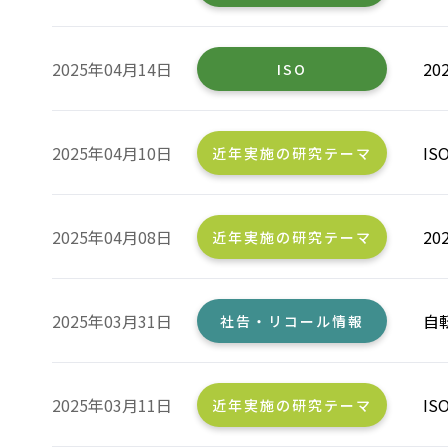
2025年04月14日
2
ISO
2025年04月10日
I
近年実施の研究テーマ
2025年04月08日
2
近年実施の研究テーマ
2025年03月31日
自
社告・リコール情報
2025年03月11日
I
近年実施の研究テーマ