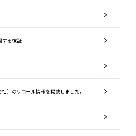
関する検証
会社］のリコール情報を掲載しました。