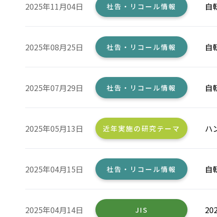
2025年11月04日
自
社告・リコール情報
2025年08月25日
自
社告・リコール情報
2025年07月29日
自
社告・リコール情報
2025年05月13日
ハ
近年実施の研究テーマ
2025年04月15日
自
社告・リコール情報
2025年04月14日
2
JIS