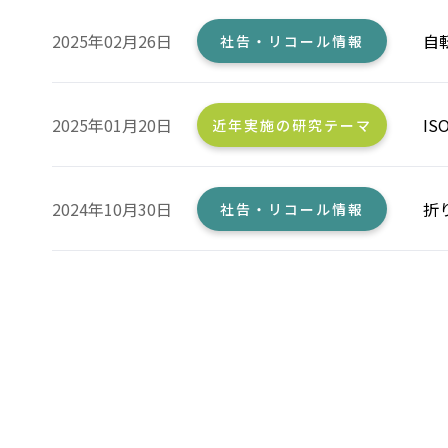
2025年02月26日
自
社告・リコール情報
2025年01月20日
I
近年実施の研究テーマ
2024年10月30日
折
社告・リコール情報