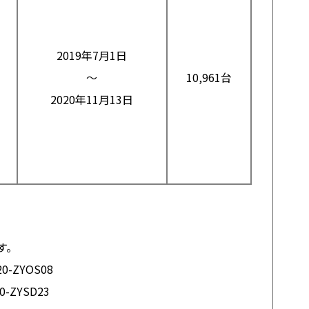
2019年7月1日
～
10,961台
2020年11月13日
す。
0-ZYOS08
0-ZYSD23