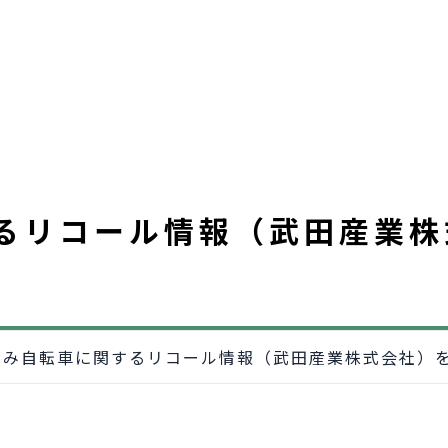
るリコール情報（武田産業株
たみ自転車に関するリコール情報（武田産業株式会社）