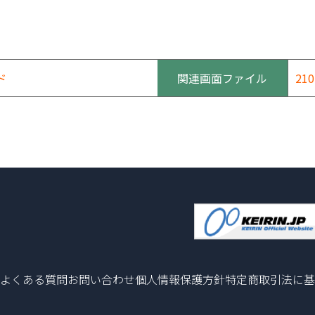
ド
関連画面ファイル
210
よくある質問
お問い合わせ
個人情報保護方針
特定商取引法に基