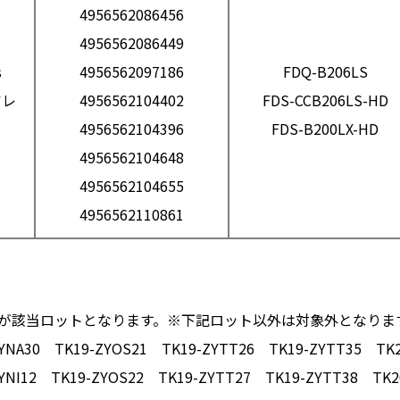
4956562086456
）
4956562086449
s
4956562097186
FDQ-B206LS
アレ
4956562104402
FDS-CCB206LS-HD
4956562104396
FDS-B200LX-HD
4956562104648
4956562104655
4956562110861
が該当ロットとなります。※下記ロット以外は対象外となりま
YNA30 TK19-ZYOS21 TK19-ZYTT26 TK19-ZYTT35 TK2
YNI12 TK19-ZYOS22 TK19-ZYTT27 TK19-ZYTT38 TK2