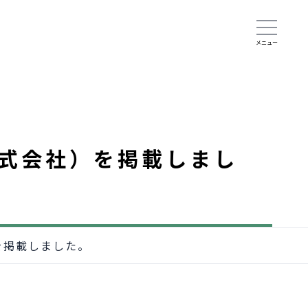
式会社）を掲載しまし
を掲載しました。