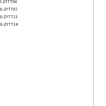
0-ZYTT04
0-ZYTT07
0-ZYTT13
0-ZYTT14