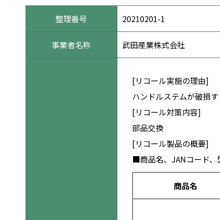
整理番号
20210201-1
事業者名称
武田産業株式会社
[リコール実施の理由]
ハンドルステムが破損す
[リコール対策内容]
部品交換
[リコール製品の概要]
■商品名、JANコード
商品名