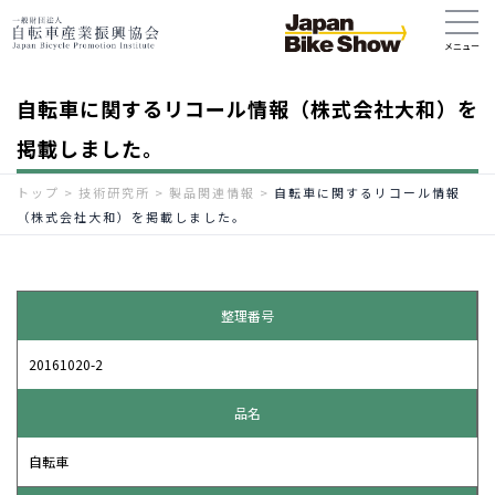
自転車に関するリコール情報（株式会社大和）を
掲載しました。
トップ
>
技術研究所
>
製品関連情報
>
自転車に関するリコール情報
（株式会社大和）を掲載しました。
整理番号
20161020-2
品名
自転車