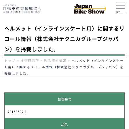
ヘルメット（インラインスケート用）に関するリ
コール情報（株式会社テクニカグループジャパ
ン）を掲載しました。
トップ
>
技術研究所
>
製品関連情報
>
ヘルメット（インラインスケー
ト用）に関するリコール情報（株式会社テクニカグループジャパン）を
掲載しました。
整理番号
20160502-1
品名