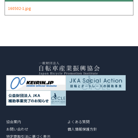
160502-1.jpg
協会案内
よくある質問
お問い合わせ
個人情報保護方針
特定商取引法に基づく表示