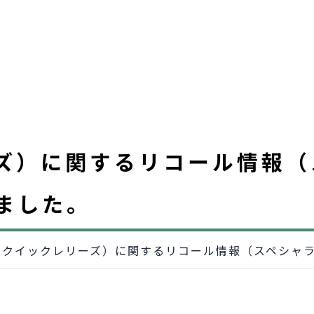
ズ）に関するリコール情報（
ました。
（クイックレリーズ）に関するリコール情報（スペシャ