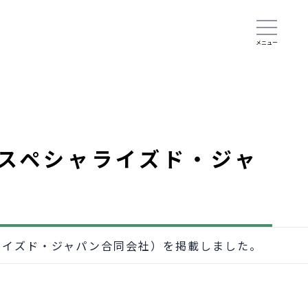
スペシャライズド・ジャ
ライズド・ジャパン合同会社）を掲載しました。