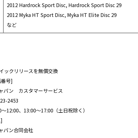
2012 Hardrock Sport Disc, Hardrock Sport Disc 29
2012 Myka HT Sport Disc, Myka HT Elite Disc 29
など
イックリリースを無償交換
番号]
ャパン カスタマーサービス
3-2453
12:00、13:00～17:00（土日祝除く）
]
ャパン合同会社