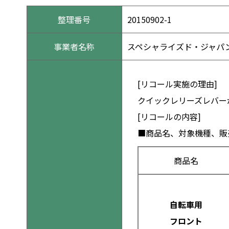
整理番号
20150902-1
事業者名称
スペシャライズド・ジャパ
[リコール実施の理由]
クイックレリーズレバー
[リコールの内容]
■商品名、対象機種、販
商品名
自転車用
フロント