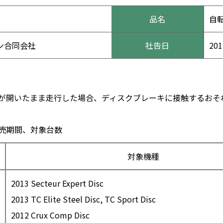
品名
自
ン合同会社
社告日
20
が開いたまま走行した場合、ディスクブレーキに接触するおそ
売期間、対象台数
対象機種
2013 Secteur Expert Disc
2013 TC Elite Steel Disc, TC Sport Disc
2012 Crux Comp Disc