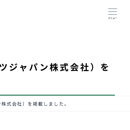
ツジャパン株式会社）を
ン株式会社）を掲載しました。