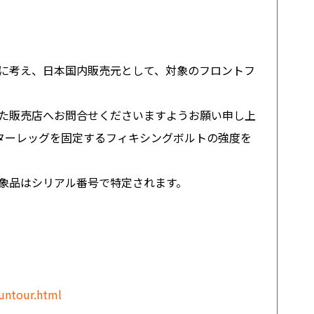
に考え、日本国内販売元として、対象のフロントフ
た販売店へお問合せくださいますようお願い申し上
ターレッグを固定するフィキシングボルトの強度を
象品はシリアル番号で特定されます。
untour.html