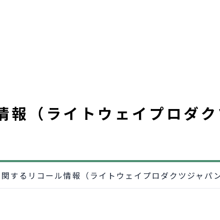
情報（ライトウェイプロダク
に関するリコール情報（ライトウェイプロダクツジャパ