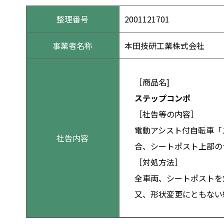
整理番号
2001121701
事業者名称
本田技研工業株式会社
［商品名]
ステップコンポ
［社告等の内容］
電動アシスト付自転車「
社告内容
合、シートポスト上部の
［対処方法］
全車両、シートポストを
又、形状変更にともない