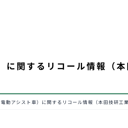
）に関するリコール情報（本
（電動アシスト車）に関するリコール情報（本田技研工