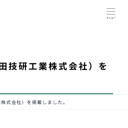
田技研工業株式会社）を
業株式会社）を掲載しました。