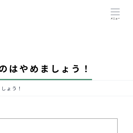
のはやめましょう！
ましょう！