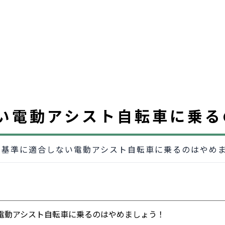
い電動アシスト自転車に乗る
の基準に適合しない電動アシスト自転車に乗るのはやめ
電動アシスト自転車に乗るのはやめましょう！