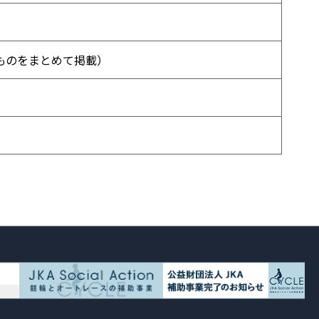
ものをまとめて掲載）