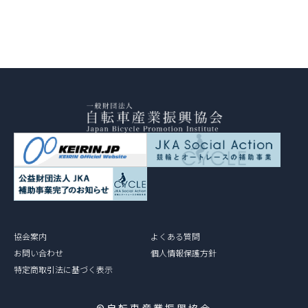
協会案内
よくある質問
お問い合わせ
個人情報保護方針
特定商取引法に基づく表示