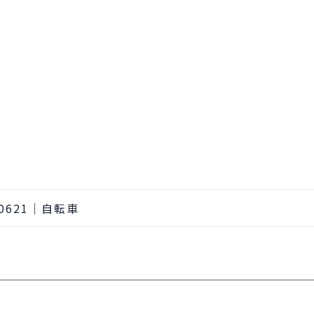
00621｜自転車