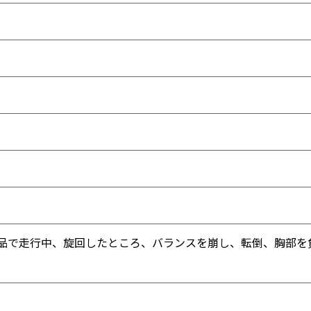
製品で走行中、旋回したところ、バランスを崩し、転倒、胸部を