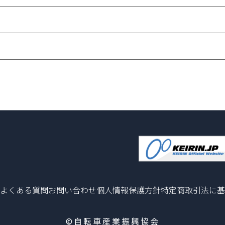
よくある質問
お問い合わせ
個人情報保護方針
特定商取引法に基
©自転車産業振興協会