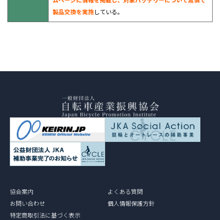
製品交換を実施
している。
協会案内
よくある質問
お問い合わせ
個人情報保護方針
特定商取引法に基づく表示