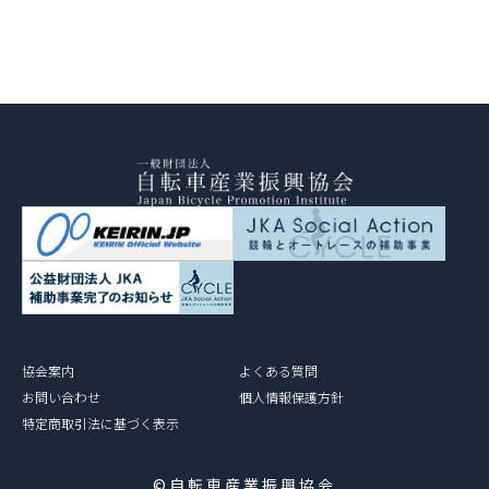
協会案内
よくある質問
お問い合わせ
個人情報保護方針
特定商取引法に基づく表示
©自転車産業振興協会