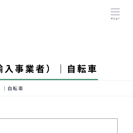
（輸入事業者）｜自転車
）｜自転車