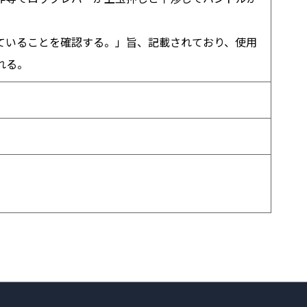
ていることを確認する。」旨、記載されており、使用
れる。