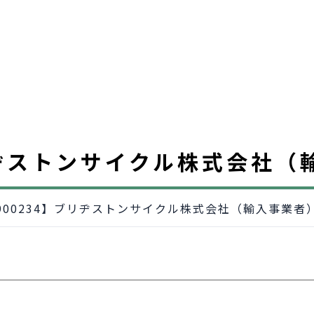
ブリヂストンサイクル株式会社
1900234】ブリヂストンサイクル株式会社（輸入事業者