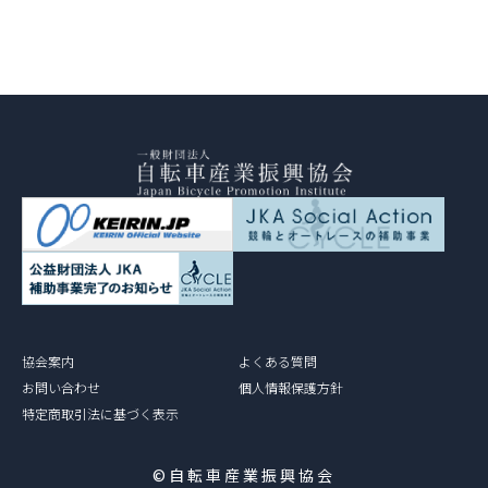
協会案内
よくある質問
お問い合わせ
個人情報保護方針
特定商取引法に基づく表示
©自転車産業振興協会