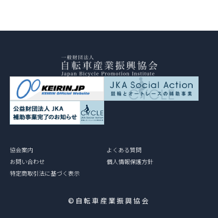
協会案内
よくある質問
お問い合わせ
個人情報保護方針
特定商取引法に基づく表示
©自転車産業振興協会