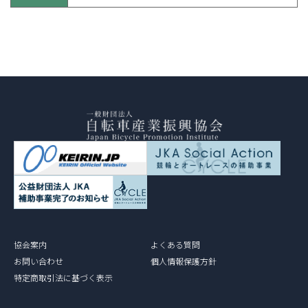
協会案内
よくある質問
お問い合わせ
個人情報保護方針
特定商取引法に基づく表示