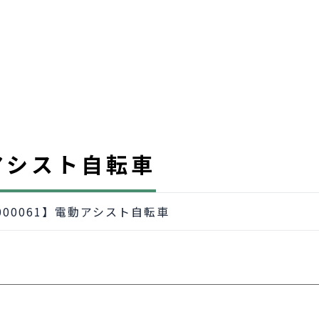
動アシスト自転車
2000061】電動アシスト自転車