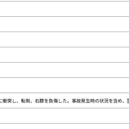
に衝突し、転倒、右膝を負傷した。事故発生時の状況を含め、