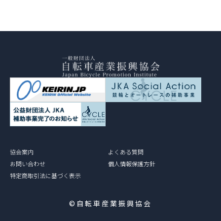
協会案内
よくある質問
お問い合わせ
個人情報保護方針
特定商取引法に基づく表示
©自転車産業振興協会