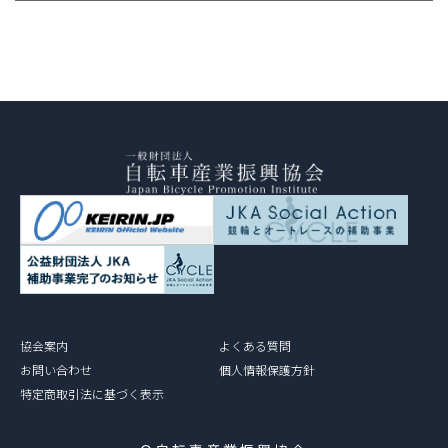
協会案内
よくある質問
お問い合わせ
個人情報保護方針
特定商取引法に基づく表示